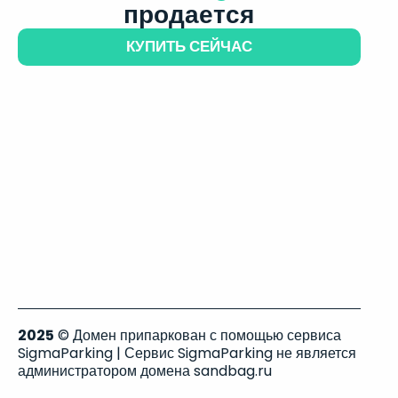
продается
КУПИТЬ СЕЙЧАС
2025
© Домен припаркован с помощью сервиса
SigmaParking | Сервис SigmaParking не является
администратором домена sandbag.ru